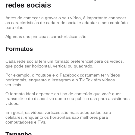
redes sociais
Antes de começar a gravar o seu vídeo, é importante conhecer
as características de cada rede social e adaptar o seu conteúdo
para elas.
Algumas das principais características são:
Formatos
Cada rede social tem um formato preferencial para os vídeos,
que pode ser horizontal, vertical ou quadrado.
Por exemplo, o Youtube e o Facebook costumam ter vídeos
horizontais, enquanto o Instagram e o Tik Tok têm vídeos
verticais.
O formato ideal depende do tipo de conteúdo que você quer
transmitir e do dispositivo que o seu público usa para assistir aos
vídeos.
Em geral, os vídeos verticais são mais adequados para
celulares, enquanto os horizontais são melhores para
computadores e TVs.
Tamanho