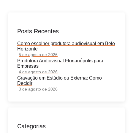
Posts Recentes
Como escolher produtora audiovisual em Belo
Horizonte
5 de agosto de 2026
Produtora Audiovisual Florianópolis para
Empresas
4 de agosto de 2026
Gravação em Estúdio ou Externa: Como
Decidir
3 de agosto de 2026
Categorias