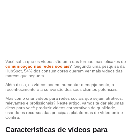
Você sabia que os vídeos são uma das formas mais eficazes de
comunicação nas redes sociais
?
Segundo uma pesquisa da
HubSpot, 54% dos consumidores querem ver mais vídeos das
marcas que seguem.
Além disso, os vídeos podem aumentar o engajamento, o
reconhecimento e a conversão dos seus clientes potenciais.
Mas como criar vídeos para redes sociais que sejam atrativos,
relevantes e profissionais? Neste artigo, vamos te dar algumas
dicas para você produzir vídeos corporativos de qualidade,
usando os recursos das principais plataformas de vídeo online.
Confira.
Características de vídeos para