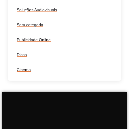
Soluções Audiovisuais
Sem categoria
Publicidade Online
Dicas
Cinema