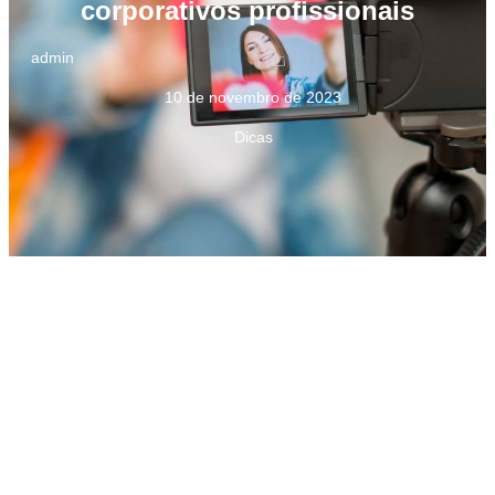
corporativos profissionais
admin
10 de novembro de 2023
Dicas