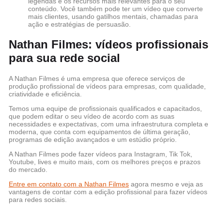
legendas e os recursos mais relevantes para o seu
conteúdo. Você também pode ter um vídeo que converte
mais clientes, usando gatilhos mentais, chamadas para
ação e estratégias de persuasão.
Nathan Filmes: vídeos profissionais
para sua rede social
A Nathan Filmes é uma empresa que oferece serviços de
produção profissional de vídeos para empresas, com qualidade,
criatividade e eficiência.
Temos uma equipe de profissionais qualificados e capacitados,
que podem editar o seu vídeo de acordo com as suas
necessidades e expectativas, com uma infraestrutura completa e
moderna, que conta com equipamentos de última geração,
programas de edição avançados e um estúdio próprio.
A Nathan Filmes pode fazer vídeos para Instagram, Tik Tok,
Youtube, lives e muito mais, com os melhores preços e prazos
do mercado.
Entre em contato com a Nathan Filmes
agora mesmo e veja as
vantagens de contar com a edição profissional para fazer vídeos
para redes sociais.