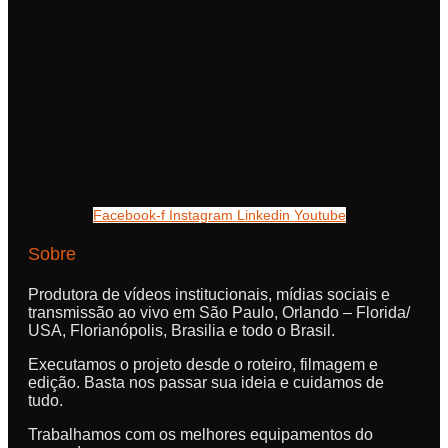
Facebook-f
Instagram
Linkedin
Youtube
Sobre
Produtora de vídeos institucionais, mídias sociais e
transmissão ao vivo em São Paulo, Orlando – Florida/
USA, Florianópolis, Brasilia e todo o Brasil.
Executamos o projeto desde o roteiro, filmagem e
edição. Basta nos passar sua ideia e cuidamos de
tudo.
Trabalhamos com os melhores equipamentos do