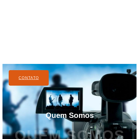
CONTATO
Quem Somos
QUEM SOMOS