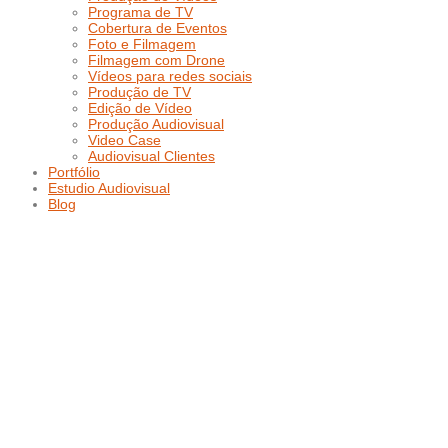
Programa de TV
Cobertura de Eventos
Foto e Filmagem
Filmagem com Drone
Vídeos para redes sociais
Produção de TV
Edição de Vídeo
Produção Audiovisual
Video Case
Audiovisual Clientes
Portfólio
Estudio Audiovisual
Blog