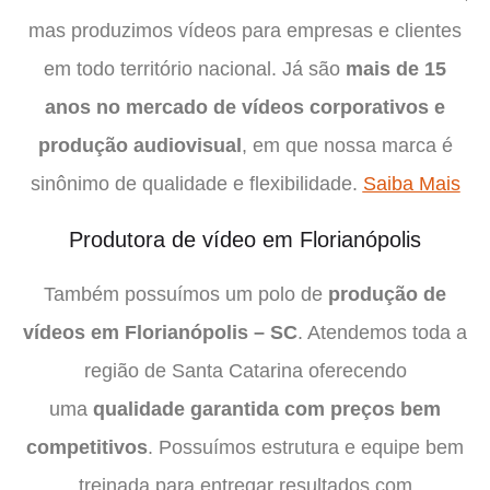
mas produzimos vídeos para empresas e clientes
em todo território nacional. Já são
mais de 15
anos no mercado de vídeos corporativos e
produção audiovisual
, em que nossa marca é
sinônimo de qualidade e flexibilidade.
Saiba Mais
Produtora de vídeo em Florianópolis
Também possuímos um polo de
produção de
vídeos em Florianópolis – SC
. Atendemos toda a
região de Santa Catarina oferecendo
uma
qualidade garantida com preços bem
competitivos
. Possuímos estrutura e equipe bem
treinada para entregar resultados com