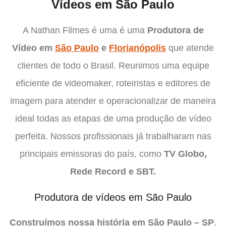
Vídeos em São Paulo
A Nathan Filmes é uma é uma
Produtora de
Vídeo em
São Paulo
e
Florianópolis
que atende
clientes de todo o Brasil. Reunimos uma equipe
eficiente de videomaker, roteiristas e editores de
imagem para atender e operacionalizar de maneira
ideal todas as etapas de uma produção de vídeo
perfeita. Nossos profissionais já trabalharam nas
principais emissoras do país, como
TV Globo,
Rede Record e SBT.
Produtora de vídeos em São Paulo
Construímos nossa história em São Paulo – SP
,