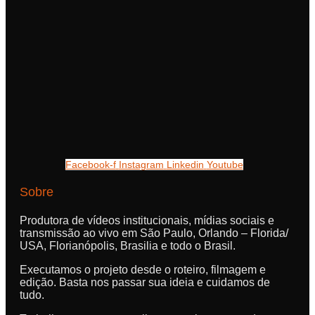
Facebook-f
Instagram
Linkedin
Youtube
Sobre
Produtora de vídeos institucionais, mídias sociais e
transmissão ao vivo em São Paulo, Orlando – Florida/
USA, Florianópolis, Brasilia e todo o Brasil.
Executamos o projeto desde o roteiro, filmagem e
edição. Basta nos passar sua ideia e cuidamos de
tudo.