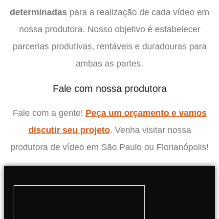
determinadas
para a realização de cada vídeo em
nossa produtora. Nosso objetivo é estabelecer
parcerias produtivas, rentáveis e duradouras para
ambas as partes.
Fale com nossa produtora
Fale com a gente!
Peça um orçamento e vamos
discutir seu projeto
. Venha visitar nossa
produtora de vídeo em São Paulo ou Florianópolis!