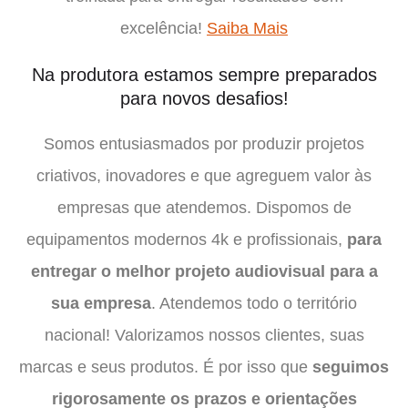
excelência!
Saiba Mais
Na produtora estamos sempre preparados
para novos desafios!
Somos entusiasmados por produzir projetos
criativos, inovadores e que agreguem valor às
empresas que atendemos. Dispomos de
equipamentos modernos 4k e profissionais,
para
entregar o melhor projeto audiovisual para a
sua empresa
. Atendemos todo o território
nacional! Valorizamos nossos clientes, suas
marcas e seus produtos. É por isso que
seguimos
rigorosamente os prazos e orientações