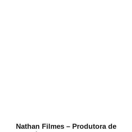
Nathan Filmes – Produtora de