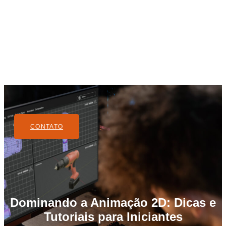
CONTATO
Dominando a Animação 2D: Dicas e
Tutoriais para Iniciantes