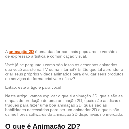
A
animação 2D
é uma das formas mais populares e versáteis
de expressão artística e comunicação visual.
Você já se perguntou como são feitos os desenhos animados
que você assiste na TV ou na internet? Então que tal aprender a
criar seus próprios vídeos animados para divulgar seus produtos
ou serviços de forma criativa e eficaz?
Então, este artigo é para você!
Neste artigo, vamos explicar o que é animação 2D, quais são as
etapas de produção de uma animação 2D, quais são as dicas e
truques para fazer uma boa animação 2D, quais são as
habilidades necessárias para ser um animador 2D e quais são
os melhores softwares de animação 2D disponíveis no mercado.
O que é Animação 2D?