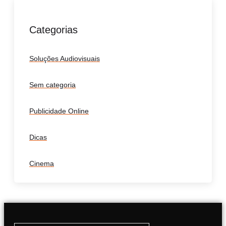
Categorias
Soluções Audiovisuais
Sem categoria
Publicidade Online
Dicas
Cinema