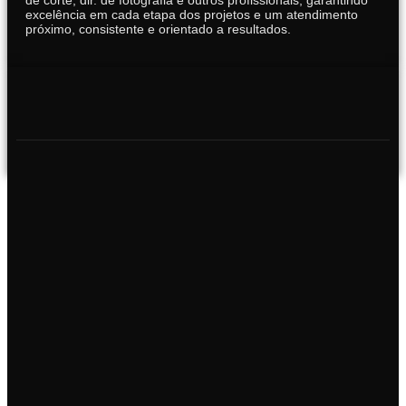
excelência em cada etapa dos projetos e um atendimento
próximo, consistente e orientado a resultados.