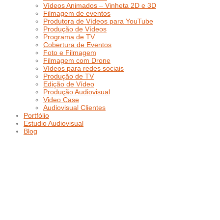
Vídeos Animados – Vinheta 2D e 3D
Filmagem de eventos
Produtora de Vídeos para YouTube
Produção de Vídeos
Programa de TV
Cobertura de Eventos
Foto e Filmagem
Filmagem com Drone
Vídeos para redes sociais
Produção de TV
Edição de Vídeo
Produção Audiovisual
Video Case
Audiovisual Clientes
Portfólio
Estudio Audiovisual
Blog