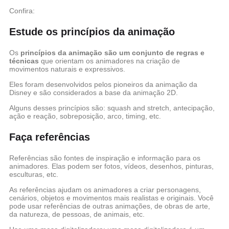
Confira:
Estude os princípios da animação
Os
princípios da animação são um conjunto de regras e
técnicas
que orientam os animadores na criação de
movimentos naturais e expressivos.
Eles foram desenvolvidos pelos pioneiros da animação da
Disney e são considerados a base da animação 2D.
Alguns desses princípios são: squash and stretch, antecipação,
ação e reação, sobreposição, arco, timing, etc.
Faça referências
Referências são fontes de inspiração e informação para os
animadores. Elas podem ser fotos, vídeos, desenhos, pinturas,
esculturas, etc.
As referências ajudam os animadores a criar personagens,
cenários, objetos e movimentos mais realistas e originais. Você
pode usar referências de outras animações, de obras de arte,
da natureza, de pessoas, de animais, etc.