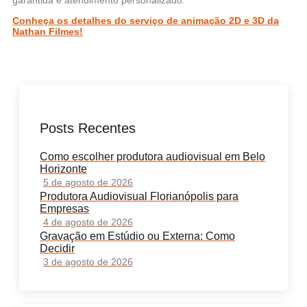
Conheça os detalhes do serviço de animação 2D e 3D da
Nathan Filmes!
Posts Recentes
Como escolher produtora audiovisual em Belo
Horizonte
5 de agosto de 2026
Produtora Audiovisual Florianópolis para
Empresas
4 de agosto de 2026
Gravação em Estúdio ou Externa: Como
Decidir
3 de agosto de 2026