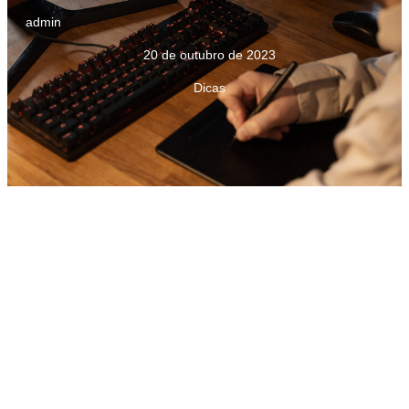
admin
20 de outubro de 2023
Dicas