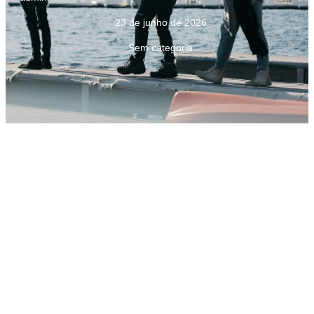
23 de junho de 2026
Sem categoria