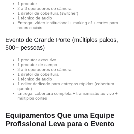
1 produtor
2 a 3 operadores de câmera
1 diretor de cobertura (switcher)
1 técnico de áudio
Entrega: vídeo institucional + making of + cortes para
redes sociais
Evento de Grande Porte (múltiplos palcos,
500+ pessoas)
1 produtor executivo
1 produtor de campo
3 a 5 operadores de câmera
1 diretor de cobertura
1 técnico de áudio
1 editor dedicado para entregas rápidas (cobertura
quente)
Entrega: cobertura completa + transmissão ao vivo +
múltiplos cortes
Equipamentos Que uma Equipe
Profissional Leva para o Evento