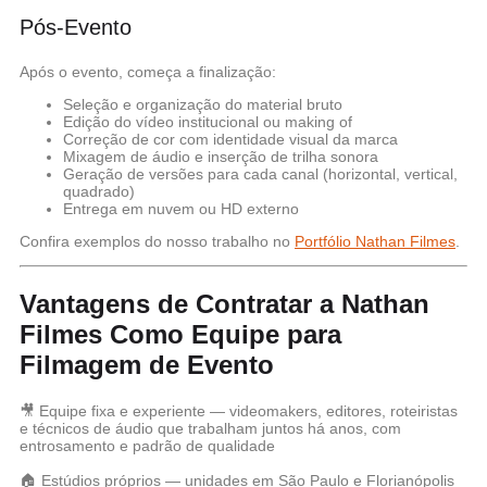
Pós-Evento
Após o evento, começa a finalização:
Seleção e organização do material bruto
Edição do vídeo institucional ou making of
Correção de cor com identidade visual da marca
Mixagem de áudio e inserção de trilha sonora
Geração de versões para cada canal (horizontal, vertical,
quadrado)
Entrega em nuvem ou HD externo
Confira exemplos do nosso trabalho no
Portfólio Nathan Filmes
.
Vantagens de Contratar a Nathan
Filmes Como Equipe para
Filmagem de Evento
🎥
Equipe fixa e experiente
— videomakers, editores, roteiristas
e técnicos de áudio que trabalham juntos há anos, com
entrosamento e padrão de qualidade
🏠
Estúdios próprios
— unidades em São Paulo e Florianópolis