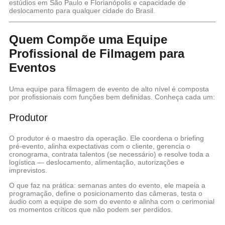
estúdios em São Paulo e Florianópolis e capacidade de
deslocamento para qualquer cidade do Brasil.
Quem Compõe uma Equipe
Profissional de Filmagem para
Eventos
Uma equipe para filmagem de evento de alto nível é composta
por profissionais com funções bem definidas. Conheça cada um:
Produtor
O produtor é o maestro da operação. Ele coordena o briefing
pré-evento, alinha expectativas com o cliente, gerencia o
cronograma, contrata talentos (se necessário) e resolve toda a
logística — deslocamento, alimentação, autorizações e
imprevistos.
O que faz na prática:
semanas antes do evento, ele mapeia a
programação, define o posicionamento das câmeras, testa o
áudio com a equipe de som do evento e alinha com o cerimonial
os momentos críticos que não podem ser perdidos.