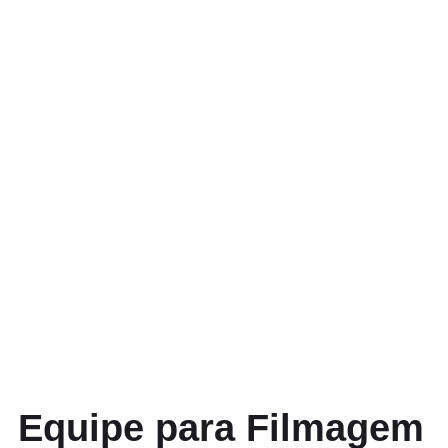
Equipe para Filmagem