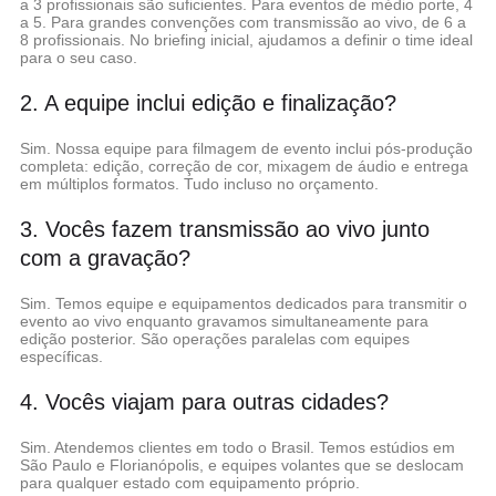
a 3 profissionais são suficientes. Para eventos de médio porte, 4
a 5. Para grandes convenções com transmissão ao vivo, de 6 a
8 profissionais. No briefing inicial, ajudamos a definir o time ideal
para o seu caso.
2. A equipe inclui edição e finalização?
Sim. Nossa equipe para filmagem de evento inclui pós-produção
completa: edição, correção de cor, mixagem de áudio e entrega
em múltiplos formatos. Tudo incluso no orçamento.
3. Vocês fazem transmissão ao vivo junto
com a gravação?
Sim. Temos equipe e equipamentos dedicados para transmitir o
evento ao vivo enquanto gravamos simultaneamente para
edição posterior. São operações paralelas com equipes
específicas.
4. Vocês viajam para outras cidades?
Sim. Atendemos clientes em todo o Brasil. Temos estúdios em
São Paulo e Florianópolis, e equipes volantes que se deslocam
para qualquer estado com equipamento próprio.