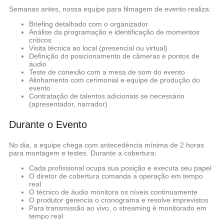
Semanas antes, nossa equipe para filmagem de evento realiza:
Briefing detalhado com o organizador
Análise da programação e identificação de momentos
críticos
Visita técnica ao local (presencial ou virtual)
Definição do posicionamento de câmeras e pontos de
áudio
Teste de conexão com a mesa de som do evento
Alinhamento com cerimonial e equipe de produção do
evento
Contratação de talentos adicionais se necessário
(apresentador, narrador)
Durante o Evento
No dia, a equipe chega com antecedência mínima de 2 horas
para montagem e testes. Durante a cobertura:
Cada profissional ocupa sua posição e executa seu papel
O diretor de cobertura comanda a operação em tempo
real
O técnico de áudio monitora os níveis continuamente
O produtor gerencia o cronograma e resolve imprevistos
Para transmissão ao vivo, o streaming é monitorado em
tempo real