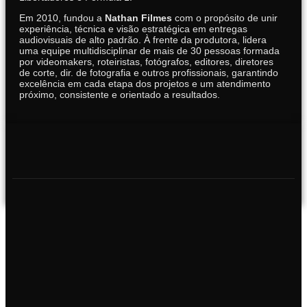
Em 2010, fundou a
Nathan Filmes
com o propósito de unir
experiência, técnica e visão estratégica em entregas
audiovisuais de alto padrão. À frente da produtora, lidera
uma equipe multidisciplinar de mais de 30 pessoas formada
por videomakers, roteiristas, fotógrafos, editores, diretores
de corte, dir. de fotografia e outros profissionais, garantindo
excelência em cada etapa dos projetos e um atendimento
próximo, consistente e orientado a resultados.