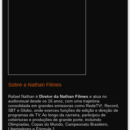
Sobre a Nathan Filmes
Rafael Nathan é
Diretor da Nathan Filmes
e atua no
audiovisual desde os 16 anos, com uma trajetória
consolidada em grandes emissoras como RedeTV!, Record,
SBT e Globo, onde exerceu funções de edição e direção de
programas de TV. Ao longo da carreira, participou de
coberturas e produções de grande porte, incluindo
Olimpíadas, Copas do Mundo, Campeonato Brasileiro,
Libertadores e Fórmula 1.