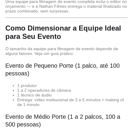
Uma equipe para filmagem de evento completa inclui o editor no
orçamento — e a Nathan Filmes entrega o material finalizado no
prazo combinado, sem surpresas.
Como Dimensionar a Equipe Ideal
para Seu Evento
O tamanho da equipe para filmagem de evento depende de
alguns fatores. Veja um guia prático:
Evento de Pequeno Porte (1 palco, até 100
pessoas)
1 produtor
1 a 2 operadores de câmera
1 técnico de áudio
Entrega: vídeo institucional de 3 a 5 minutos + making of
de 1 minuto
Evento de Médio Porte (1 a 2 palcos, 100 a
500 pessoas)