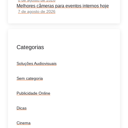
Melhores câmeras para eventos internos hoje
7 de agosto de 2026
Categorias
Soluções Audiovisuais
Sem categoria
Publicidade Online
Dicas
Cinema