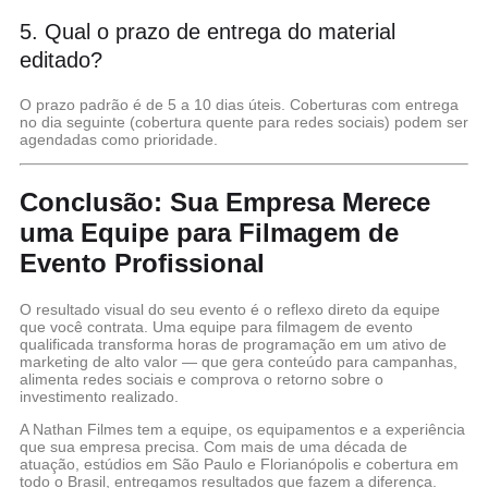
5. Qual o prazo de entrega do material
editado?
O prazo padrão é de 5 a 10 dias úteis. Coberturas com entrega
no dia seguinte (cobertura quente para redes sociais) podem ser
agendadas como prioridade.
Conclusão: Sua Empresa Merece
uma Equipe para Filmagem de
Evento Profissional
O resultado visual do seu evento é o reflexo direto da equipe
que você contrata. Uma equipe para filmagem de evento
qualificada transforma horas de programação em um ativo de
marketing de alto valor — que gera conteúdo para campanhas,
alimenta redes sociais e comprova o retorno sobre o
investimento realizado.
A
Nathan Filmes
tem a equipe, os equipamentos e a experiência
que sua empresa precisa. Com mais de uma década de
atuação, estúdios em São Paulo e Florianópolis e cobertura em
todo o Brasil, entregamos resultados que fazem a diferença.