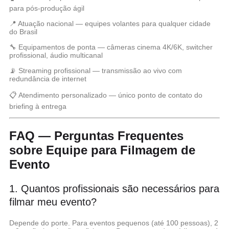
para pós-produção ágil
📍
Atuação nacional
— equipes volantes para qualquer cidade
do Brasil
🔧
Equipamentos de ponta
— câmeras cinema 4K/6K, switcher
profissional, áudio multicanal
📡
Streaming profissional
— transmissão ao vivo com
redundância de internet
📋
Atendimento personalizado
— único ponto de contato do
briefing à entrega
FAQ — Perguntas Frequentes
sobre Equipe para Filmagem de
Evento
1. Quantos profissionais são necessários para
filmar meu evento?
Depende do porte. Para eventos pequenos (até 100 pessoas), 2