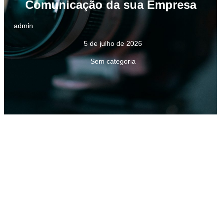
Comunicação da sua Empresa
admin
5 de julho de 2026
Sem categoria