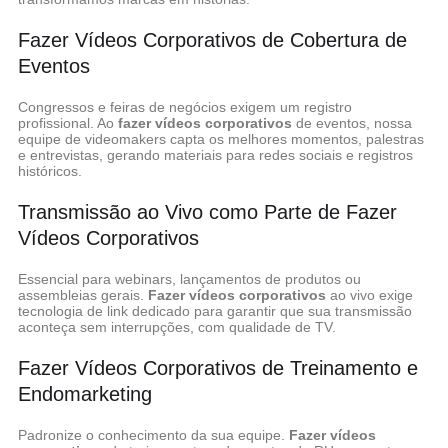
Fazer Vídeos Corporativos de Cobertura de
Eventos
Congressos e feiras de negócios exigem um registro
profissional. Ao
fazer vídeos corporativos
de eventos, nossa
equipe de videomakers capta os melhores momentos, palestras
e entrevistas, gerando materiais para redes sociais e registros
históricos.
Transmissão ao Vivo como Parte de Fazer
Vídeos Corporativos
Essencial para webinars, lançamentos de produtos ou
assembleias gerais.
Fazer vídeos corporativos
ao vivo exige
tecnologia de link dedicado para garantir que sua transmissão
aconteça sem interrupções, com qualidade de TV.
Fazer Vídeos Corporativos de Treinamento e
Endomarketing
Padronize o conhecimento da sua equipe.
Fazer vídeos