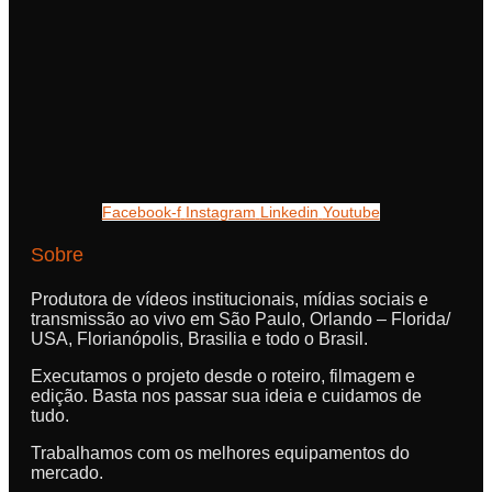
Facebook-f
Instagram
Linkedin
Youtube
Sobre
Produtora de vídeos institucionais, mídias sociais e
transmissão ao vivo em São Paulo, Orlando – Florida/
USA, Florianópolis, Brasilia e todo o Brasil.
Executamos o projeto desde o roteiro, filmagem e
edição. Basta nos passar sua ideia e cuidamos de
tudo.
Trabalhamos com os melhores equipamentos do
mercado.