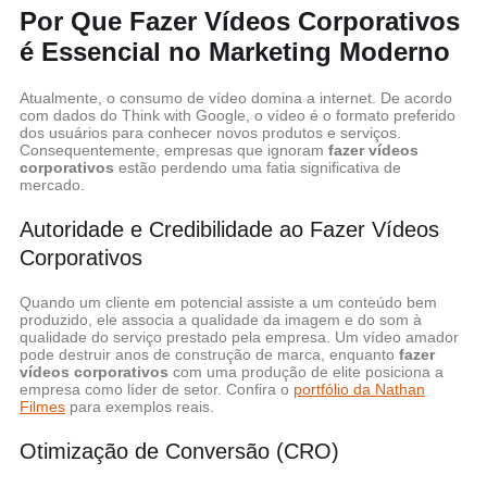
Por Que Fazer Vídeos Corporativos
é Essencial no Marketing Moderno
Atualmente, o consumo de vídeo domina a internet. De acordo
com dados do Think with Google, o vídeo é o formato preferido
dos usuários para conhecer novos produtos e serviços.
Consequentemente, empresas que ignoram
fazer vídeos
corporativos
estão perdendo uma fatia significativa de
mercado.
Autoridade e Credibilidade ao Fazer Vídeos
Corporativos
Quando um cliente em potencial assiste a um conteúdo bem
produzido, ele associa a qualidade da imagem e do som à
qualidade do serviço prestado pela empresa. Um vídeo amador
pode destruir anos de construção de marca, enquanto
fazer
vídeos corporativos
com uma produção de elite posiciona a
empresa como líder de setor. Confira o
portfólio da Nathan
Filmes
para exemplos reais.
Otimização de Conversão (CRO)