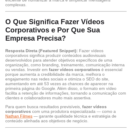
complexas.
O Que Significa Fazer Vídeos
Corporativos e Por Que Sua
Empresa Precisa?
Resposta Direta (Featured Snippet):
Fazer vídeos
corporativos significa produzir conteúdos audiovisuais
desenvolvidos para atender objetivos específicos de uma
organização, como branding, treinamento, comunicação interna
ou vendas. Investir em
fazer vídeos corporativos
é essencial
porque aumenta a credibilidade da marca, melhora o
engajamento nas redes sociais e otimiza o SEO do site,
aumentando em até 53 vezes as chances de aparecer na
primeira página do Google. Além disso, o formato em vídeo
facilita a retenção de informações, tornando a comunicação com
clientes e colaboradores muito mais assertiva.
Para quem busca resultados previsíveis,
fazer vídeos
corporativos
com uma produtora especializada — como a
Nathan Filmes
— garante qualidade técnica e estratégia de
conteúdo alinhada aos objetivos de negócio.