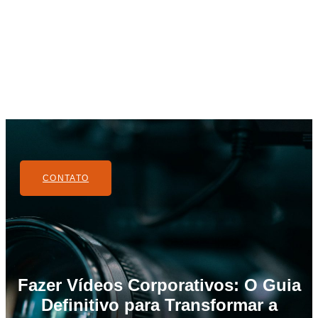
CONTATO
Fazer Vídeos Corporativos: O Guia
Definitivo para Transformar a