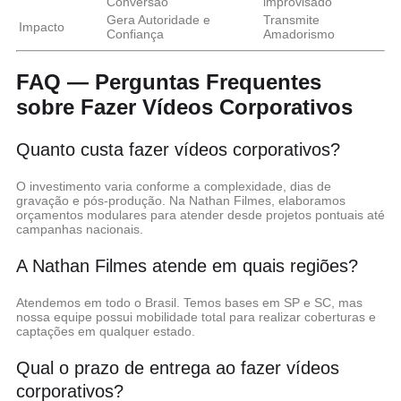
Conversão
improvisado
Gera Autoridade e
Transmite
Impacto
Confiança
Amadorismo
FAQ — Perguntas Frequentes
sobre Fazer Vídeos Corporativos
Quanto custa fazer vídeos corporativos?
O investimento varia conforme a complexidade, dias de
gravação e pós-produção. Na Nathan Filmes, elaboramos
orçamentos modulares para atender desde projetos pontuais até
campanhas nacionais.
A Nathan Filmes atende em quais regiões?
Atendemos em todo o Brasil. Temos bases em SP e SC, mas
nossa equipe possui mobilidade total para realizar coberturas e
captações em qualquer estado.
Qual o prazo de entrega ao fazer vídeos
corporativos?