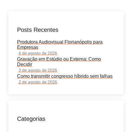
Posts Recentes
Produtora Audiovisual Florianópolis para
Empresas
4 de agosto de 2026
Gravação em Estúdio ou Externa: Como
Decidir
3 de agosto de 2026
Como transmitir congresso híbrido sem falhas
2 de agosto de 2026
Categorias