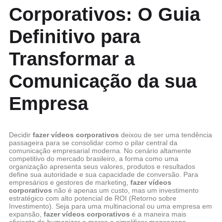
Corporativos: O Guia
Definitivo para
Transformar a
Comunicação da sua
Empresa
Decidir
fazer vídeos corporativos
deixou de ser uma tendência
passageira para se consolidar como o pilar central da
comunicação empresarial moderna. No cenário altamente
competitivo do mercado brasileiro, a forma como uma
organização apresenta seus valores, produtos e resultados
define sua autoridade e sua capacidade de conversão. Para
empresários e gestores de marketing,
fazer vídeos
corporativos
não é apenas um custo, mas um investimento
estratégico com alto potencial de ROI (Retorno sobre
Investimento). Seja para uma multinacional ou uma empresa em
expansão,
fazer vídeos corporativos
é a maneira mais
eficiente de humanizar a marca e simplificar mensagens