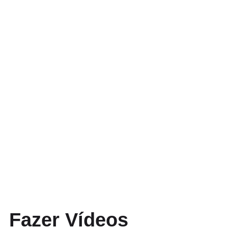
Fazer Vídeos