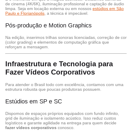
de cinema (4K/6K), iluminação profissional e captação de áudio
limpa. Seja em locação externa ou em nossos
estúdios em São
Paulo e Florianópolis
, a técnica é impecável.
Pós-produção e Motion Graphics
Na edição, inserimos trilhas sonoras licenciadas, correção de cor
(color grading) e elementos de computação gráfica que
reforçam a mensagem.
Infraestrutura e Tecnologia para
Fazer Vídeos Corporativos
Para atender o Brasil todo com excelência, contamos com uma
estrutura robusta que poucas produtoras possuem.
Estúdios em SP e SC
Dispomos de espaços próprios equipados com fundo infinito,
grid de iluminação e isolamento acústico. Isso reduz custos
logísticos e garante agilidade na entrega para quem decide
fazer vídeos corporativos
conosco.