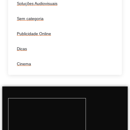
Soluções Audiovisuais
Sem categoria
Publicidade Online
Dicas
Cinema