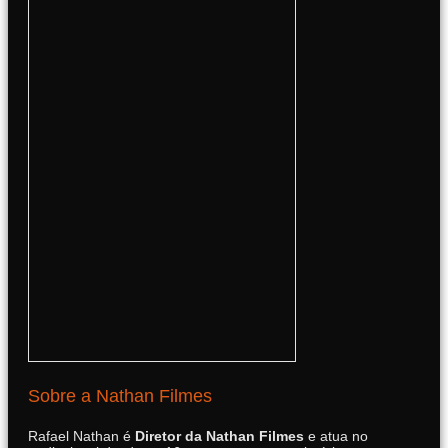
Sobre a Nathan Filmes
Rafael Nathan é
Diretor da Nathan Filmes
e atua no