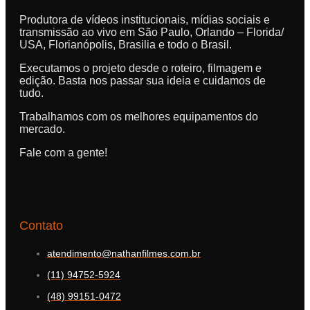
Produtora de vídeos institucionais, mídias sociais e
transmissão ao vivo em São Paulo, Orlando – Florida/
USA, Florianópolis, Brasilia e todo o Brasil.
Executamos o projeto desde o roteiro, filmagem e
edição. Basta nos passar sua ideia e cuidamos de
tudo.
Trabalhamos com os melhores equipamentos do
mercado.
Fale com a gente!
Contato
atendimento@nathanfilmes.com.br
(11) 94752-5924
(48) 99151-0472