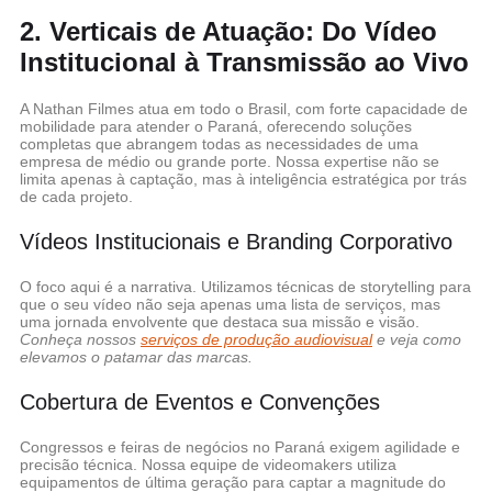
2. Verticais de Atuação: Do Vídeo
Institucional à Transmissão ao Vivo
A Nathan Filmes atua em todo o Brasil, com forte capacidade de
mobilidade para atender o Paraná, oferecendo soluções
completas que abrangem todas as necessidades de uma
empresa de médio ou grande porte. Nossa expertise não se
limita apenas à captação, mas à inteligência estratégica por trás
de cada projeto.
Vídeos Institucionais e Branding Corporativo
O foco aqui é a narrativa. Utilizamos técnicas de storytelling para
que o seu vídeo não seja apenas uma lista de serviços, mas
uma jornada envolvente que destaca sua missão e visão.
Conheça nossos
serviços de produção audiovisual
e veja como
elevamos o patamar das marcas.
Cobertura de Eventos e Convenções
Congressos e feiras de negócios no Paraná exigem agilidade e
precisão técnica. Nossa equipe de videomakers utiliza
equipamentos de última geração para captar a magnitude do