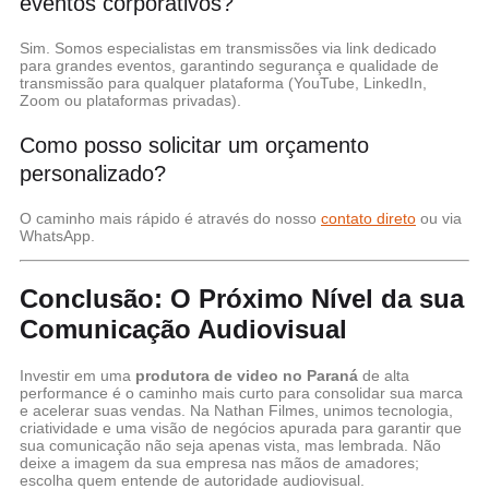
eventos corporativos?
Sim. Somos especialistas em transmissões via link dedicado
para grandes eventos, garantindo segurança e qualidade de
transmissão para qualquer plataforma (YouTube, LinkedIn,
Zoom ou plataformas privadas).
Como posso solicitar um orçamento
personalizado?
O caminho mais rápido é através do nosso
contato direto
ou via
WhatsApp.
Conclusão: O Próximo Nível da sua
Comunicação Audiovisual
Investir em uma
produtora de video no Paraná
de alta
performance é o caminho mais curto para consolidar sua marca
e acelerar suas vendas. Na Nathan Filmes, unimos tecnologia,
criatividade e uma visão de negócios apurada para garantir que
sua comunicação não seja apenas vista, mas lembrada. Não
deixe a imagem da sua empresa nas mãos de amadores;
escolha quem entende de autoridade audiovisual.