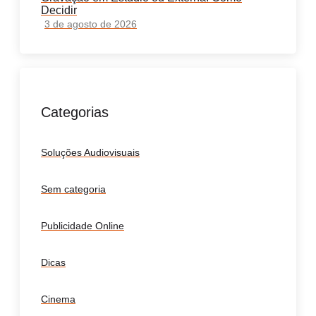
Decidir
3 de agosto de 2026
Categorias
Soluções Audiovisuais
Sem categoria
Publicidade Online
Dicas
Cinema