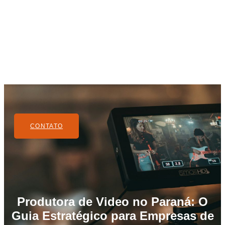
CONTATO
Produtora de Video no Paraná: O
Guia Estratégico para Empresas de