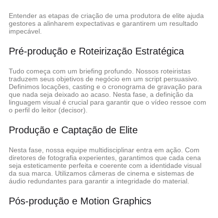
Entender as etapas de criação de uma produtora de elite ajuda
gestores a alinharem expectativas e garantirem um resultado
impecável.
Pré-produção e Roteirização Estratégica
Tudo começa com um briefing profundo. Nossos roteiristas
traduzem seus objetivos de negócio em um script persuasivo.
Definimos locações, casting e o cronograma de gravação para
que nada seja deixado ao acaso. Nesta fase, a definição da
linguagem visual é crucial para garantir que o vídeo ressoe com
o perfil do leitor (decisor).
Produção e Captação de Elite
Nesta fase, nossa equipe multidisciplinar entra em ação. Com
diretores de fotografia experientes, garantimos que cada cena
seja esteticamente perfeita e coerente com a identidade visual
da sua marca. Utilizamos câmeras de cinema e sistemas de
áudio redundantes para garantir a integridade do material.
Pós-produção e Motion Graphics