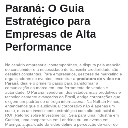
Paraná: O Guia
Estratégico para
Empresas de Alta
Performance
No cenário empresarial contemporâneo, a disputa pela atenção
do consumidor e a necessidade de transmitir credibilidade são
desafios constantes. Para empresários, gestores de marketing e
organizadores de eventos, encontrar a
produtora de video no
Paraná
ideal é o primeiro passo para transformar a
comunicação da marca em uma ferramenta de vendas e
autoridade. O Paraná, sendo um dos estados mais produtivos e
tecnologicamente avançados do Brasil, abriga corporações que
exigem um padrão de entrega internacional. Na Nathan Filmes,
entendemos que o audiovisual corporativo não é apenas um
custo, mas um investimento estratégico com alto potencial de
ROI (Retorno sobre Investimento). Seja para uma indústria em
Curitiba, uma cooperativa em Londrina ou um evento em
Maringá, a qualidade do vídeo define a percepção de valor do