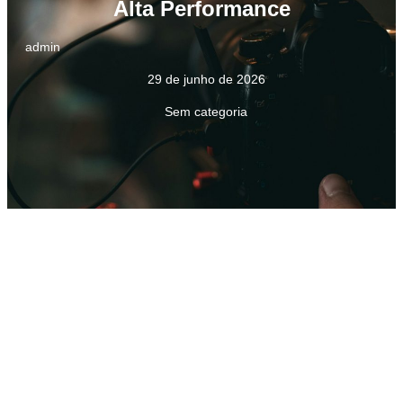
Alta Performance
admin
29 de junho de 2026
Sem categoria