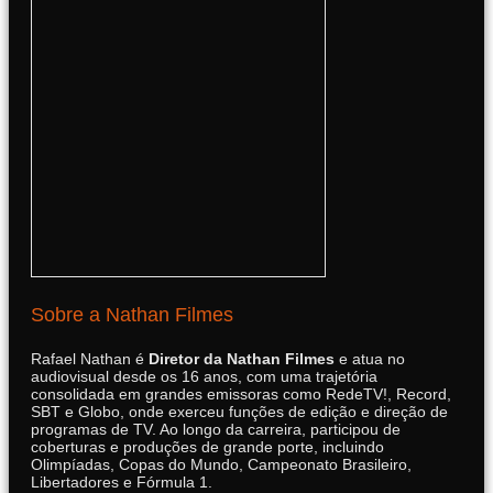
Sobre a Nathan Filmes
Rafael Nathan é
Diretor da Nathan Filmes
e atua no
audiovisual desde os 16 anos, com uma trajetória
consolidada em grandes emissoras como RedeTV!, Record,
SBT e Globo, onde exerceu funções de edição e direção de
programas de TV. Ao longo da carreira, participou de
coberturas e produções de grande porte, incluindo
Olimpíadas, Copas do Mundo, Campeonato Brasileiro,
Libertadores e Fórmula 1.