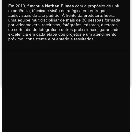
Em 2010, fundou a
Nathan Filmes
com o propósito de unir
experiência, técnica e visão estratégica em entregas
audiovisuais de alto padrão. À frente da produtora, lidera
uma equipe multidisciplinar de mais de 30 pessoas formada
por videomakers, roteiristas, fotógrafos, editores, diretores
de corte, dir. de fotografia e outros profissionais, garantindo
excelência em cada etapa dos projetos e um atendimento
próximo, consistente e orientado a resultados.