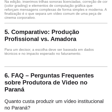
Na edição, inserimos trilhas sonoras licenciadas, correção de cor
(color grading) e elementos de computação gráfica que
reforçam mensagens complexas de forma simples e moderna. A
finalização é o que separa um vídeo comum de uma peça de
cinema corporativo.
5. Comparativo: Produção
Profissional vs. Amadora
Para um decisor, a escolha deve ser baseada em dados
técnicos e no impacto esperado no faturamento.
6. FAQ – Perguntas Frequentes
sobre Produtora de Video no
Paraná
Quanto custa produzir um vídeo institucional
no Paraná?