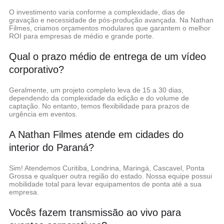
O investimento varia conforme a complexidade, dias de
gravação e necessidade de pós-produção avançada. Na Nathan
Filmes, criamos orçamentos modulares que garantem o melhor
ROI para empresas de médio e grande porte.
Qual o prazo médio de entrega de um vídeo
corporativo?
Geralmente, um projeto completo leva de 15 a 30 dias,
dependendo da complexidade da edição e do volume de
captação. No entanto, temos flexibilidade para prazos de
urgência em eventos.
A Nathan Filmes atende em cidades do
interior do Paraná?
Sim! Atendemos Curitiba, Londrina, Maringá, Cascavel, Ponta
Grossa e qualquer outra região do estado. Nossa equipe possui
mobilidade total para levar equipamentos de ponta até a sua
empresa.
Vocês fazem transmissão ao vivo para