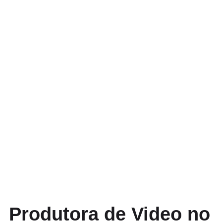
Produtora de Video no