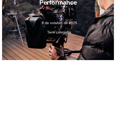
Performance
admin
8 de outubro de 2025
Sem categoria