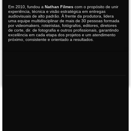
Em 2010, fundou a
Nathan Filmes
com o propósito de unir
experiência, técnica e visão estratégica em entregas
audiovisuais de alto padrão. À frente da produtora, lidera
uma equipe multidisciplinar de mais de 30 pessoas formada
por videomakers, roteiristas, fotógrafos, editores, diretores
de corte, dir. de fotografia e outros profissionais, garantindo
excelência em cada etapa dos projetos e um atendimento
próximo, consistente e orientado a resultados.