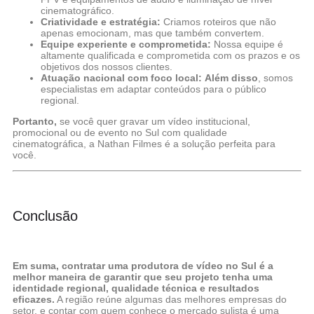
cinematográfico.
Criatividade e estratégia:
Criamos roteiros que não
apenas emocionam, mas que também convertem.
Equipe experiente e comprometida:
Nossa equipe é
altamente qualificada e comprometida com os prazos e os
objetivos dos nossos clientes.
Atuação nacional com foco local:
Além disso
, somos
especialistas em adaptar conteúdos para o público
regional.
Portanto,
se você quer gravar um vídeo institucional,
promocional ou de evento no Sul com qualidade
cinematográfica, a Nathan Filmes é a solução perfeita para
você.
Conclusão
Em suma, contratar uma produtora de vídeo no Sul é a
melhor maneira de garantir que seu projeto tenha uma
identidade regional, qualidade técnica e resultados
eficazes.
A região reúne algumas das melhores empresas do
setor, e contar com quem conhece o mercado sulista é uma