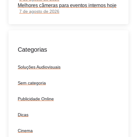
Melhores câmeras para eventos internos hoje
7 de agosto de 2026
Categorias
Soluções Audiovisuais
Sem categoria
Publicidade Online
Dicas
Cinema