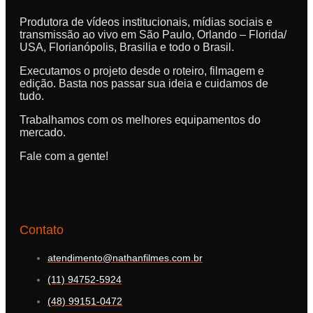
Produtora de vídeos institucionais, mídias sociais e
transmissão ao vivo em São Paulo, Orlando – Florida/
USA, Florianópolis, Brasilia e todo o Brasil.
Executamos o projeto desde o roteiro, filmagem e
edição. Basta nos passar sua ideia e cuidamos de
tudo.
Trabalhamos com os melhores equipamentos do
mercado.
Fale com a gente!
Contato
atendimento@nathanfilmes.com.br
(11) 94752-5924
(48) 99151-0472