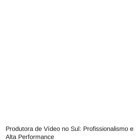
Produtora de Vídeo no Sul: Profissionalismo e
Alta Performance