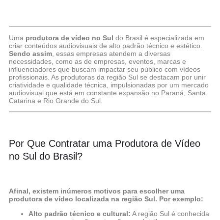
Uma
produtora de vídeo no Sul
do Brasil é especializada em
criar conteúdos audiovisuais de alto padrão técnico e estético.
Sendo assim
, essas empresas atendem a diversas
necessidades, como as de empresas, eventos, marcas e
influenciadores que buscam impactar seu público com vídeos
profissionais. As produtoras da região Sul se destacam por unir
criatividade e qualidade técnica, impulsionadas por um mercado
audiovisual que está em constante expansão no Paraná, Santa
Catarina e Rio Grande do Sul.
Por Que Contratar uma Produtora de Vídeo
no Sul do Brasil?
Afinal, existem inúmeros motivos para escolher uma
produtora de vídeo localizada na região Sul. Por exemplo:
Alto padrão técnico e cultural:
A região Sul é conhecida