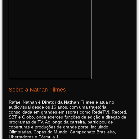
Sobre a Nathan Filmes
Rafael Nathan é
Diretor da Nathan Filmes
e atua no
audiovisual desde os 16 anos, com uma trajetória
consolidada em grandes emissoras como RedeTV!, Record,
SBT e Globo, onde exerceu funções de edição e direção de
programas de TV. Ao longo da carreira, participou de
coberturas e produções de grande porte, incluindo
Olimpíadas, Copas do Mundo, Campeonato Brasileiro,
Libertadores e Fórmula 1.