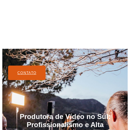
CONTATO
Produtora de Vídeo no Sul:
Profissionalismo e Alta