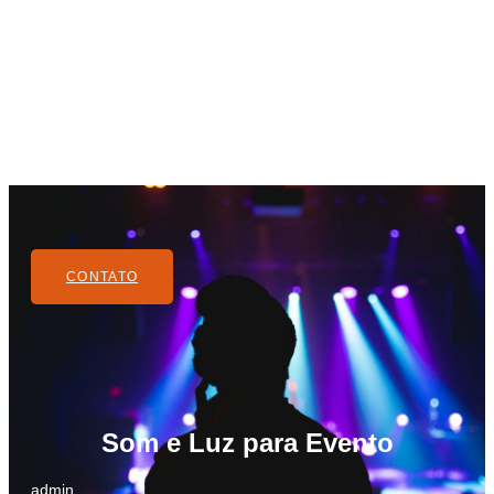
CONTATO
Som e Luz para Evento
admin