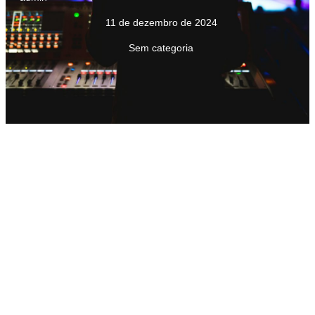
11 de dezembro de 2024
Sem categoria