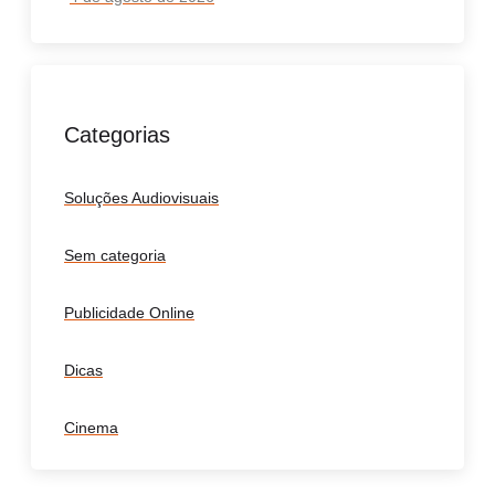
Categorias
Soluções Audiovisuais
Sem categoria
Publicidade Online
Dicas
Cinema