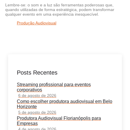
Lembre-se: o som e a luz são ferramentas poderosas que,
quando utilizadas de forma estratégica, podem transformar
qualquer evento em uma experiência inesquecível.
Produção Audiovisual
Posts Recentes
Streaming profissional para eventos
corporativos
6 de agosto de 2026
Como escolher produtora audiovisual em Belo
Horizonte
5 de agosto de 2026
Produtora Audiovisual Florianópolis para
Empresas
4 de agosto de 2026