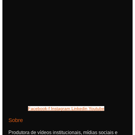
Facebook-f
Instagram
Linkedin
Youtube
Sobre
Produtora de vídeos institucionais, mídias sociais e