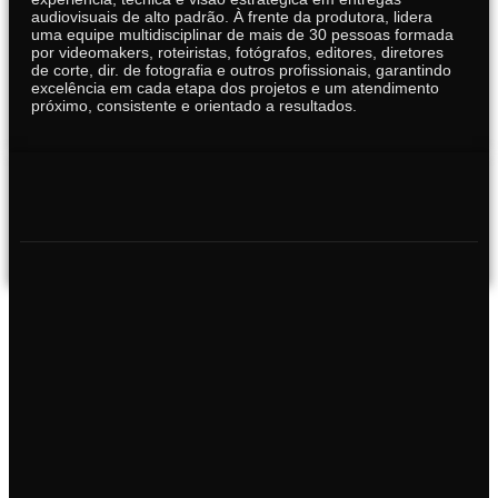
audiovisuais de alto padrão. À frente da produtora, lidera
uma equipe multidisciplinar de mais de 30 pessoas formada
por videomakers, roteiristas, fotógrafos, editores, diretores
de corte, dir. de fotografia e outros profissionais, garantindo
excelência em cada etapa dos projetos e um atendimento
próximo, consistente e orientado a resultados.