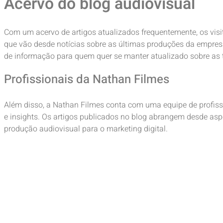
Acervo do blog audiovisual
Com um acervo de artigos atualizados frequentemente, os vis
que vão desde notícias sobre as últimas produções da empresa
de informação para quem quer se manter atualizado sobre as
Profissionais da Nathan Filmes
Além disso, a Nathan Filmes conta com uma equipe de profiss
e insights. Os artigos publicados no blog abrangem desde asp
produção audiovisual para o marketing digital.