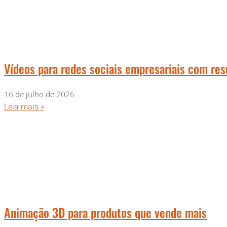
Vídeos para redes sociais empresariais com res
16 de julho de 2026
Leia mais »
Animação 3D para produtos que vende mais