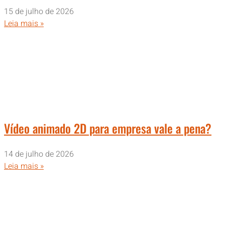
15 de julho de 2026
Leia mais »
Vídeo animado 2D para empresa vale a pena?
14 de julho de 2026
Leia mais »