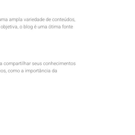
 uma ampla variedade de conteúdos,
objetiva, o blog é uma ótima fonte
ra compartilhar seus conhecimentos
cos, como a importância da