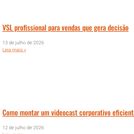
VSL profissional para vendas que gera decisão
13 de julho de 2026
Leia mais »
Como montar um videocast corporativo eficien
12 de julho de 2026