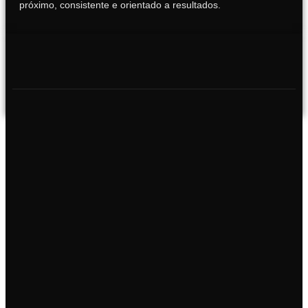
próximo, consistente e orientado a resultados.