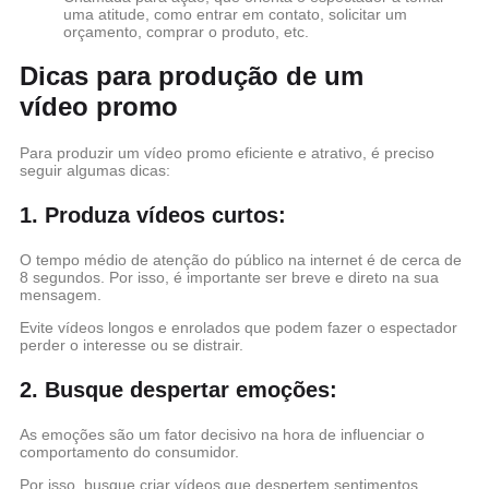
uma atitude, como entrar em contato, solicitar um
orçamento, comprar o produto, etc.
Dicas para produção de um
vídeo promo
Para produzir um vídeo promo eficiente e atrativo, é preciso
seguir algumas dicas:
1. Produza vídeos curtos:
O tempo médio de atenção do público na internet é de cerca de
8 segundos. Por isso, é importante ser breve e direto na sua
mensagem.
Evite vídeos longos e enrolados que podem fazer o espectador
perder o interesse ou se distrair.
2. Busque despertar emoções:
As emoções são um fator decisivo na hora de influenciar o
comportamento do consumidor.
Por isso, busque criar vídeos que despertem sentimentos