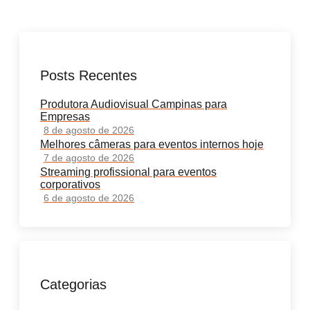
Posts Recentes
Produtora Audiovisual Campinas para
Empresas
8 de agosto de 2026
Melhores câmeras para eventos internos hoje
7 de agosto de 2026
Streaming profissional para eventos
corporativos
6 de agosto de 2026
Categorias