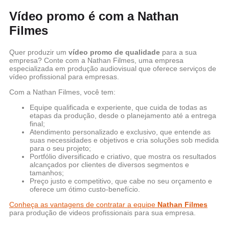
Vídeo promo é com a Nathan
Filmes
Quer produzir um
vídeo promo de qualidade
para a sua
empresa? Conte com a Nathan Filmes, uma empresa
especializada em produção audiovisual que oferece serviços de
vídeo profissional para empresas.
Com a Nathan Filmes, você tem:
Equipe qualificada e experiente, que cuida de todas as
etapas da produção, desde o planejamento até a entrega
final;
Atendimento personalizado e exclusivo, que entende as
suas necessidades e objetivos e cria soluções sob medida
para o seu projeto;
Portfólio diversificado e criativo, que mostra os resultados
alcançados por clientes de diversos segmentos e
tamanhos;
Preço justo e competitivo, que cabe no seu orçamento e
oferece um ótimo custo-benefício.
Conheça as vantagens de contratar a equipe
Nathan Filmes
para produção de videos profissionais para sua empresa.