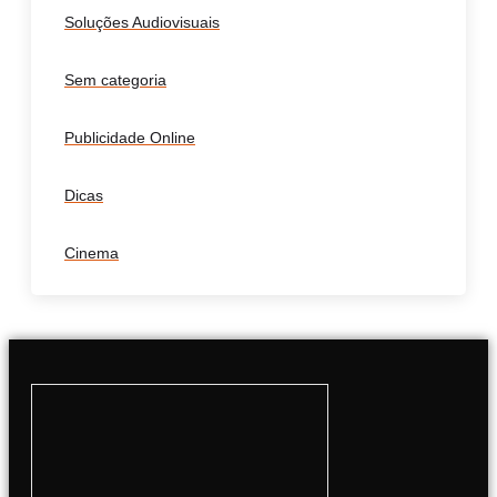
Soluções Audiovisuais
Sem categoria
Publicidade Online
Dicas
Cinema