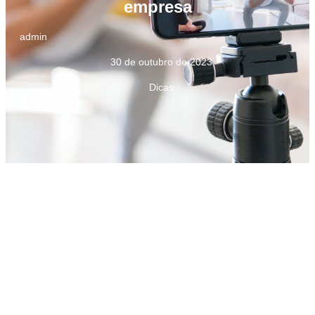
empresa
admin
30 de outubro de 2023
Dicas