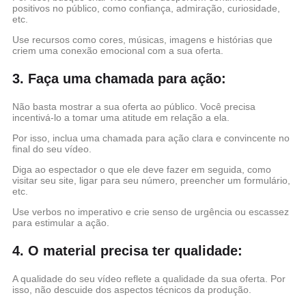
positivos no público, como confiança, admiração, curiosidade,
etc.
Use recursos como cores, músicas, imagens e histórias que
criem uma conexão emocional com a sua oferta.
3. Faça uma chamada para ação:
Não basta mostrar a sua oferta ao público. Você precisa
incentivá-lo a tomar uma atitude em relação a ela.
Por isso, inclua uma chamada para ação clara e convincente no
final do seu vídeo.
Diga ao espectador o que ele deve fazer em seguida, como
visitar seu site, ligar para seu número, preencher um formulário,
etc.
Use verbos no imperativo e crie senso de urgência ou escassez
para estimular a ação.
4. O material precisa ter qualidade:
A qualidade do seu vídeo reflete a qualidade da sua oferta. Por
isso, não descuide dos aspectos técnicos da produção.