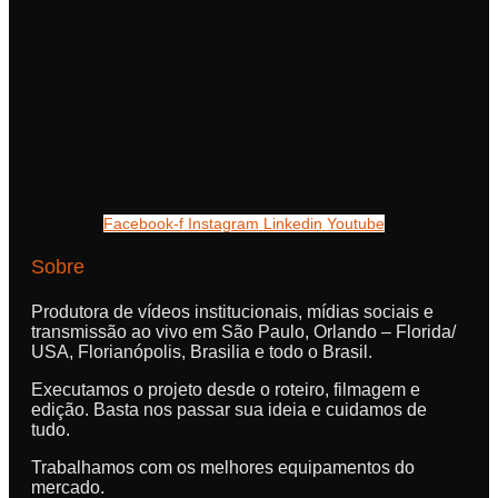
Facebook-f
Instagram
Linkedin
Youtube
Sobre
Produtora de vídeos institucionais, mídias sociais e
transmissão ao vivo em São Paulo, Orlando – Florida/
USA, Florianópolis, Brasilia e todo o Brasil.
Executamos o projeto desde o roteiro, filmagem e
edição. Basta nos passar sua ideia e cuidamos de
tudo.
Trabalhamos com os melhores equipamentos do
mercado.