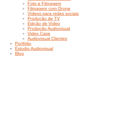
Foto e Filmagem
Filmagem com Drone
Vídeos para redes sociais
Produção de TV
Edição de Vídeo
Produção Audiovisual
Video Case
Audiovisual Clientes
Portfólio
Estudio Audiovisual
Blog