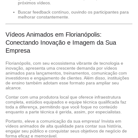
próximos vídeos.
Buscar feedback contínuo, ouvindo os participantes para
melhorar constantemente.
Vídeos Animados em Florianópolis:
Conectando Inovação e Imagem da Sua
Empresa
Florianópolis, com seu ecossistema vibrante de tecnologia e
inovação, apresenta uma crescente demanda por vídeos
animados para lançamentos, treinamentos, comunicação com
investidores e engajamento de clientes. Além disso, instituições
de ensino também adotam esse formato para ampliar seu
alcance.
Contar com uma produtora local que oferece infraestrutura
completa, estúdios equipados e equipe técnica qualificada faz
toda a diferença, permitindo que você foque no conteúdo
enquanto a parte técnica é gerida, assim, por especialistas.
Portanto, eleve a comunicação da sua empresa! Invista em
vídeos animados de alta qualidade para contar sua história,
engajar seu público e conquistar seus objetivos de negócio de
forma eficaz e memorável.