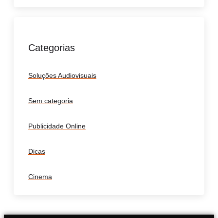
Categorias
Soluções Audiovisuais
Sem categoria
Publicidade Online
Dicas
Cinema