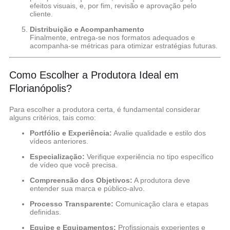
efeitos visuais, e, por fim, revisão e aprovação pelo
cliente.
Distribuição e Acompanhamento
Finalmente, entrega-se nos formatos adequados e
acompanha-se métricas para otimizar estratégias futuras.
Como Escolher a Produtora Ideal em
Florianópolis?
Para escolher a produtora certa, é fundamental considerar
alguns critérios, tais como:
Portfólio e Experiência:
Avalie qualidade e estilo dos
vídeos anteriores.
Especialização:
Verifique experiência no tipo específico
de vídeo que você precisa.
Compreensão dos Objetivos:
A produtora deve
entender sua marca e público-alvo.
Processo Transparente:
Comunicação clara e etapas
definidas.
Equipe e Equipamentos:
Profissionais experientes e