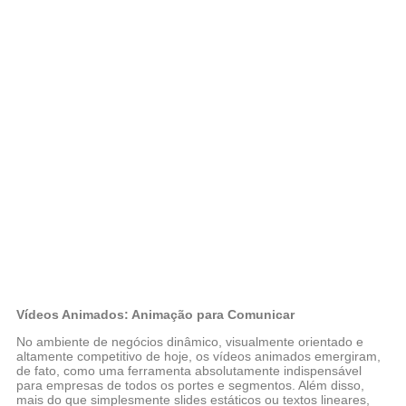
Vídeos Animados: Animação para Comunicar
No ambiente de negócios dinâmico, visualmente orientado e
altamente competitivo de hoje, os vídeos animados emergiram,
de fato, como uma ferramenta absolutamente indispensável
para empresas de todos os portes e segmentos. Além disso,
mais do que simplesmente slides estáticos ou textos lineares,