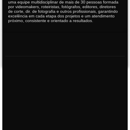
uma equipe multidisciplinar de mais de 30 pessoas formada
por videomakers, roteiristas, fotógrafos, editores, diretores
de corte, dir. de fotografia e outros profissionais, garantindo
excelência em cada etapa dos projetos e um atendimento
próximo, consistente e orientado a resultados.