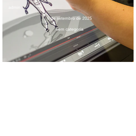
admin
6 de setembro de 2025
Sem categoria