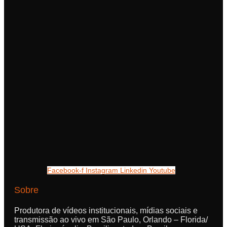
Facebook-f
Instagram
Linkedin
Youtube
Sobre
Produtora de vídeos institucionais, mídias sociais e
transmissão ao vivo em São Paulo, Orlando – Florida/