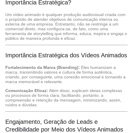
Importância Estratégica?
Um vídeo animado é qualquer produção audiovisual criada com
o propósito de atender objetivos de comunicação interna ou
externa de uma empresa. Entretanto, não se restringe a um
comercial direto, mas configura-se, de fato, como uma
ferramenta de storytelling que informa, educa, inspira e engaja o
público de maneira profunda e eficaz.
Importância Estratégica dos Vídeos Animados
Fortalecimento da Marca (Branding):
Eles humanizam a
marca, transmitindo valores e cultura de forma autêntica,
criando, por conseguinte, uma conexão emocional e tornando a
marca memorável e relevante.
Comunicação Eficaz:
Além disso, explicam ideias complexas
ou processos de forma clara, facilitando, portanto, a
compreensão e retenção da mensagem, minimizando, assim,
ruídos e dúvidas.
Engajamento, Geração de Leads e
Credibilidade por Meio dos Vídeos Animados