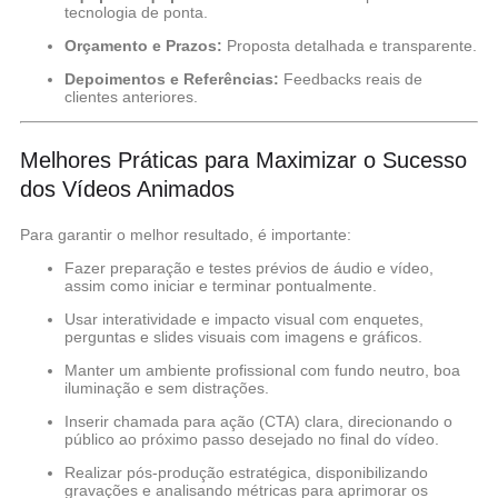
tecnologia de ponta.
Orçamento e Prazos:
Proposta detalhada e transparente.
Depoimentos e Referências:
Feedbacks reais de
clientes anteriores.
Melhores Práticas para Maximizar o Sucesso
dos Vídeos Animados
Para garantir o melhor resultado, é importante:
Fazer preparação e testes prévios de áudio e vídeo,
assim como iniciar e terminar pontualmente.
Usar interatividade e impacto visual com enquetes,
perguntas e slides visuais com imagens e gráficos.
Manter um ambiente profissional com fundo neutro, boa
iluminação e sem distrações.
Inserir chamada para ação (CTA) clara, direcionando o
público ao próximo passo desejado no final do vídeo.
Realizar pós-produção estratégica, disponibilizando
gravações e analisando métricas para aprimorar os