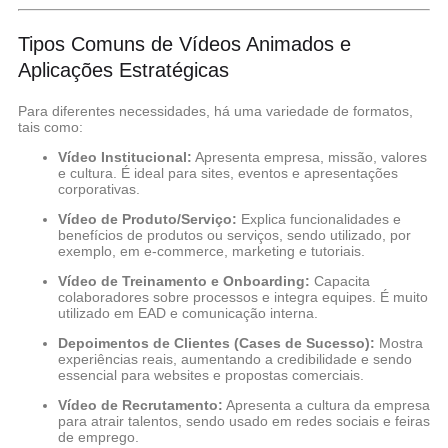
Tipos Comuns de Vídeos Animados e
Aplicações Estratégicas
Para diferentes necessidades, há uma variedade de formatos,
tais como:
Vídeo Institucional:
Apresenta empresa, missão, valores
e cultura. É ideal para sites, eventos e apresentações
corporativas.
Vídeo de Produto/Serviço:
Explica funcionalidades e
benefícios de produtos ou serviços, sendo utilizado, por
exemplo, em e-commerce, marketing e tutoriais.
Vídeo de Treinamento e Onboarding:
Capacita
colaboradores sobre processos e integra equipes. É muito
utilizado em EAD e comunicação interna.
Depoimentos de Clientes (Cases de Sucesso):
Mostra
experiências reais, aumentando a credibilidade e sendo
essencial para websites e propostas comerciais.
Vídeo de Recrutamento:
Apresenta a cultura da empresa
para atrair talentos, sendo usado em redes sociais e feiras
de emprego.