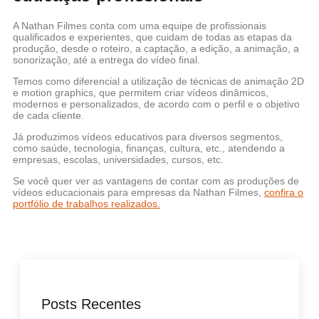
A Nathan Filmes conta com uma equipe de profissionais
qualificados e experientes, que cuidam de todas as etapas da
produção, desde o roteiro, a captação, a edição, a animação, a
sonorização, até a entrega do vídeo final.
Temos como diferencial a utilização de técnicas de animação 2D
e motion graphics, que permitem criar vídeos dinâmicos,
modernos e personalizados, de acordo com o perfil e o objetivo
de cada cliente.
Já produzimos vídeos educativos para diversos segmentos,
como saúde, tecnologia, finanças, cultura, etc., atendendo a
empresas, escolas, universidades, cursos, etc.
Se você quer ver as vantagens de contar com as produções de
vídeos educacionais para empresas da Nathan Filmes,
confira o
portfólio de trabalhos realizados.
Posts Recentes