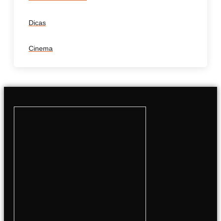
Dicas
Cinema