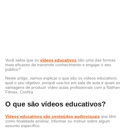
Você sabia que os
vídeos educativos
são uma das formas
mais eficazes de transmitir conhecimento e engajar o seu
público?
Neste artigo, vamos explicar o que são os vídeos educativos,
qual o seu objetivo, porquê usá-los em sala de aula e quais as
vantagens de produzir vídeo aulas profissionais com a Nathan
Filmes. Confira
O que são vídeos educativos?
Vídeos educativos são conteúdos audiovisuais
que têm
como finalidade ensinar, informar ou instruir sobre algum
assunto específico.