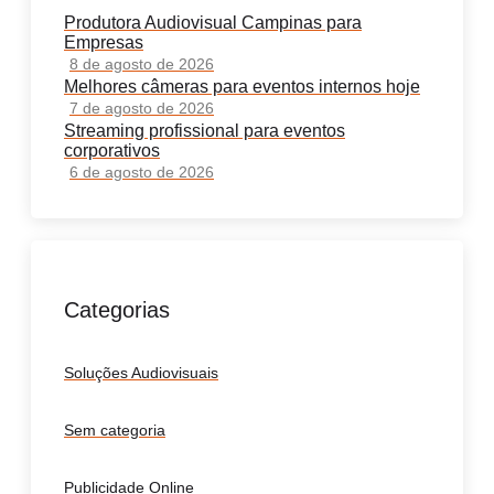
Produtora Audiovisual Campinas para
Empresas
8 de agosto de 2026
Melhores câmeras para eventos internos hoje
7 de agosto de 2026
Streaming profissional para eventos
corporativos
6 de agosto de 2026
Categorias
Soluções Audiovisuais
Sem categoria
Publicidade Online