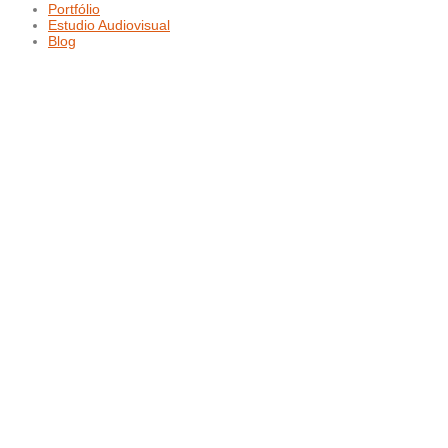
Portfólio
Estudio Audiovisual
Blog