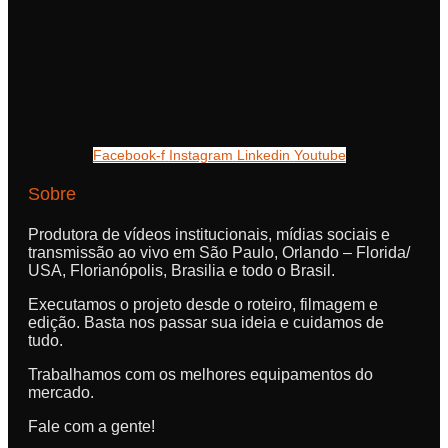
Facebook-f
Instagram
Linkedin
Youtube
Sobre
Produtora de vídeos institucionais, mídias sociais e
transmissão ao vivo em São Paulo, Orlando – Florida/
USA, Florianópolis, Brasilia e todo o Brasil.
Executamos o projeto desde o roteiro, filmagem e
edição. Basta nos passar sua ideia e cuidamos de
tudo.
Trabalhamos com os melhores equipamentos do
mercado.
Fale com a gente!