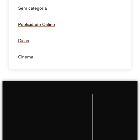
Sem categoria
Publicidade Online
Dicas
Cinema