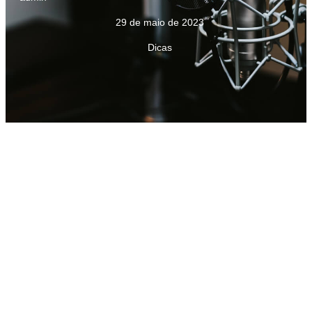
29 de maio de 2023
Dicas