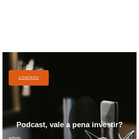
CONTATO
Podcast, vale a pena investir?
admin