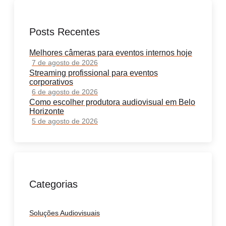
Posts Recentes
Melhores câmeras para eventos internos hoje
7 de agosto de 2026
Streaming profissional para eventos
corporativos
6 de agosto de 2026
Como escolher produtora audiovisual em Belo
Horizonte
5 de agosto de 2026
Categorias
Soluções Audiovisuais