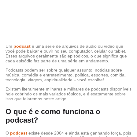
Um
podcast
é uma série de arquivos de áudio ou vídeo que
você pode baixar e ouvir no seu computador, celular ou tablet.
Esses arquivos geralmente são episódicos, o que significa que
cada episódio faz parte de uma série em andamento.
Podcasts podem ser sobre qualquer assunto: notícias sobre
música, comédia e entretenimento, política, esportes, comida,
tecnologia, viagem, espiritualidade – você escolhe!
Existem literalmente milhares e milhares de podcasts disponíveis
hoje cobrindo os mais variados tópicos, e é exatamente sobre
isso que falaremos neste artigo.
O que é e como funciona o
podcast?
O
podcast
existe desde 2004 e ainda está ganhando força, pois