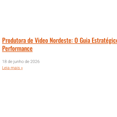
Produtora de Video Nordeste: O Guia Estratégic
Performance
18 de junho de 2026
Leia mais »