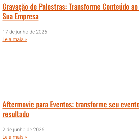
Gravação de Palestras: Transforme Conteúdo ao 
Sua Empresa
17 de junho de 2026
Leia mais »
Aftermovie para Eventos: transforme seu event
resultado
2 de junho de 2026
Leia mais »