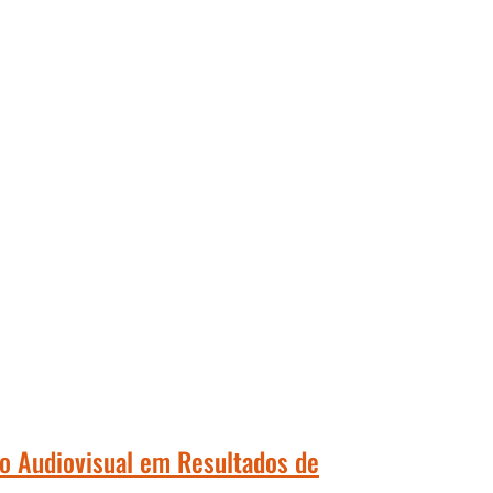
ão Audiovisual em Resultados de