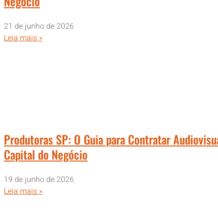
Negócio
21 de junho de 2026
Leia mais »
Produtoras SP: O Guia para Contratar Audiovisu
Capital do Negócio
19 de junho de 2026
Leia mais »