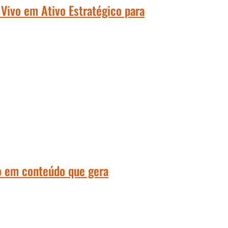
Vivo em Ativo Estratégico para
o em conteúdo que gera