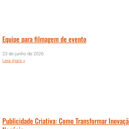
Equipe para filmagem de evento
23 de junho de 2026
Leia mais »
Publicidade Criativa: Como Transformar Inovaç