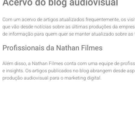
Acervo do blog audiovisual
Com um acervo de artigos atualizados frequentemente, os vis
que vão desde notícias sobre as últimas produções da empresa
de informação para quem quer se manter atualizado sobre as
Profissionais da Nathan Filmes
Além disso, a Nathan Filmes conta com uma equipe de profiss
e insights. Os artigos publicados no blog abrangem desde asp
produção audiovisual para o marketing digital.