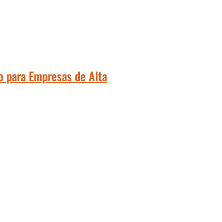
o para Empresas de Alta