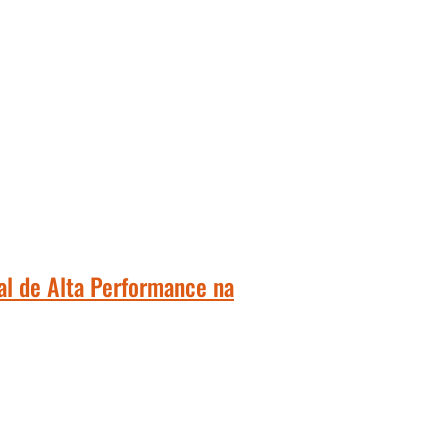
al de Alta Performance na